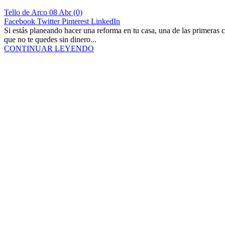
Tello de Arco
08 Abr
(0)
Facebook
Twitter
Pinterest
LinkedIn
Si estás planeando hacer una reforma en tu casa, una de las primeras 
que no te quedes sin dinero...
CONTINUAR LEYENDO