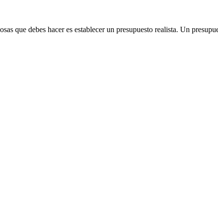
cosas que debes hacer es establecer un presupuesto realista. Un presupu