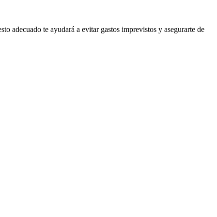
esto adecuado te ayudará a evitar gastos imprevistos y asegurarte de