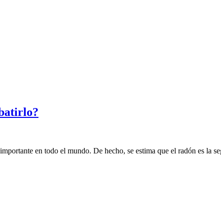
atirlo?
importante en todo el mundo. De hecho, se estima que el radón es la s