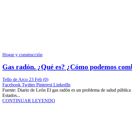
Hogar y construcción
Gas radón. ¿Qué es? ¿Cómo podemos comb
Tello de Arco
23 Feb
(0)
Facebook
Twitter
Pinterest
LinkedIn
Fuente: Diario de León El gas radón es un problema de salud pública 
Estados...
CONTINUAR LEYENDO