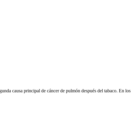
egunda causa principal de cáncer de pulmón después del tabaco. En los