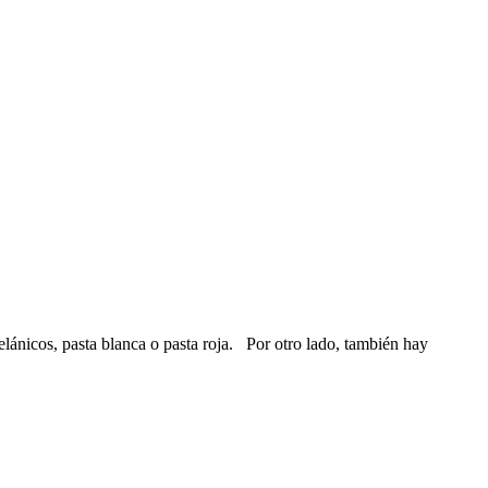
lánicos, pasta blanca o pasta roja. Por otro lado, también hay