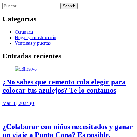
Search
Categorías
Cerámica
Hogar y construcción
Ventanas y puertas
Entradas recientes
¿No sabes que cemento cola elegir para
colocar tus azulejos? Te lo contamos
Mar 18, 2024
(0)
¿Colaborar con niños necesitados y ganar
un viaje a Punta Cana? Es posible.