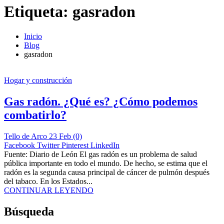
Etiqueta:
gasradon
Inicio
Blog
gasradon
Hogar y construcción
Gas radón. ¿Qué es? ¿Cómo podemos
combatirlo?
Tello de Arco
23 Feb
(0)
Facebook
Twitter
Pinterest
LinkedIn
Fuente: Diario de León El gas radón es un problema de salud
pública importante en todo el mundo. De hecho, se estima que el
radón es la segunda causa principal de cáncer de pulmón después
del tabaco. En los Estados...
CONTINUAR LEYENDO
Búsqueda