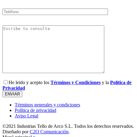
He leido y acepto los
Términos y Condiciones
y la
Política de
Privacidad
Términos generales y condiciones
Política de privacidad
Aviso Legal
©2021 Industrias Tello de Arco S.L. Todos los derechos reservados.
Diseñado por
C2O Comunicación
.