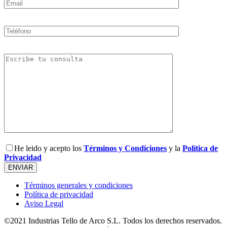
He leido y acepto los
Términos y Condiciones
y la
Política de
Privacidad
Términos generales y condiciones
Política de privacidad
Aviso Legal
©2021 Industrias Tello de Arco S.L. Todos los derechos reservados.