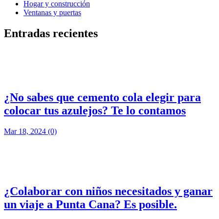
Hogar y construcción
Ventanas y puertas
Entradas recientes
¿No sabes que cemento cola elegir para
colocar tus azulejos? Te lo contamos
Mar 18, 2024
(0)
¿Colaborar con niños necesitados y ganar
un viaje a Punta Cana? Es posible.