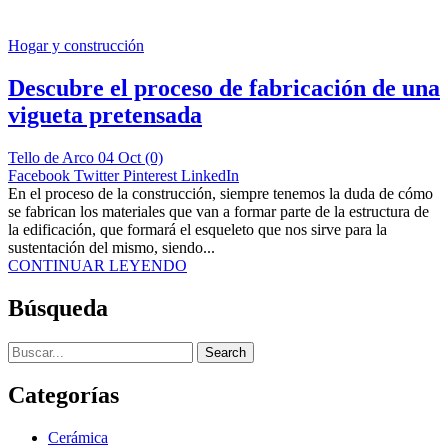
Hogar y construcción
Descubre el proceso de fabricación de una
vigueta pretensada
Tello de Arco
04 Oct
(0)
Facebook
Twitter
Pinterest
LinkedIn
En el proceso de la construcción, siempre tenemos la duda de cómo
se fabrican los materiales que van a formar parte de la estructura de
la edificación, que formará el esqueleto que nos sirve para la
sustentación del mismo, siendo...
CONTINUAR LEYENDO
Búsqueda
Search
Categorías
Cerámica